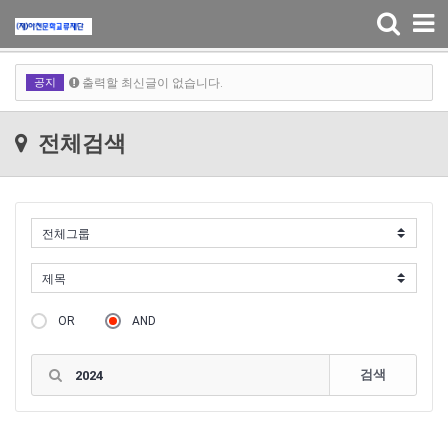
Toggle
navigation
출력할 최신글이 없습니다.
공지
출력할 최신글이 없습니다.
출력할 최신글이 없습니다.
전체검색
출력할 최신글이 없습니다.
OR
AND
검색