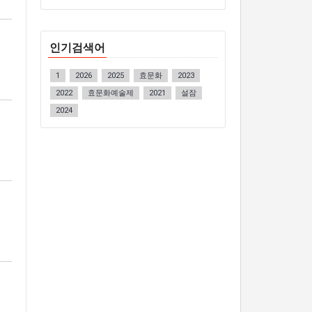
인기검색어
1
2026
2025
효문화
2023
2022
효문화예술제
2021
설잠
2024