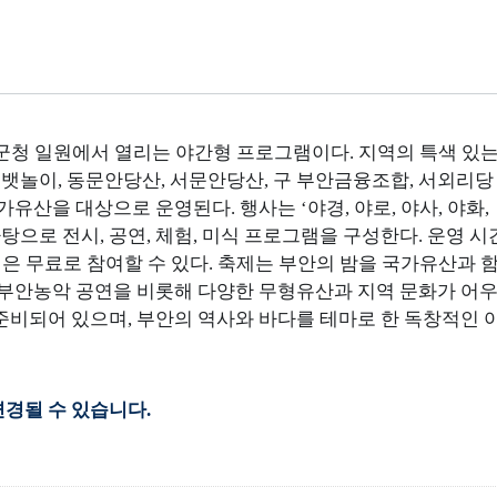
 일원에서 열리는 야간형 프로그램이다. 지역의 특색 있
놀이, 동문안당산, 서문안당산, 구 부안금융조합, 서외리당
유산을 대상으로 운영된다. 행사는 ‘야경, 야로, 야사, 야화,
를 바탕으로 전시, 공연, 체험, 미식 프로그램을 구성한다. 운영 시
객은 무료로 참여할 수 있다. 축제는 부안의 밤을 국가유산과 
 부안농악 공연을 비롯해 다양한 무형유산과 지역 문화가 어
준비되어 있으며, 부안의 역사와 바다를 테마로 한 독창적인 
경될 수 있습니다.