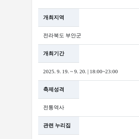
개최지역
전라북도 부안군
개최기간
2025. 9. 19. ~ 9. 20. | 18:00~23:00
축제성격
전통역사
관련 누리집