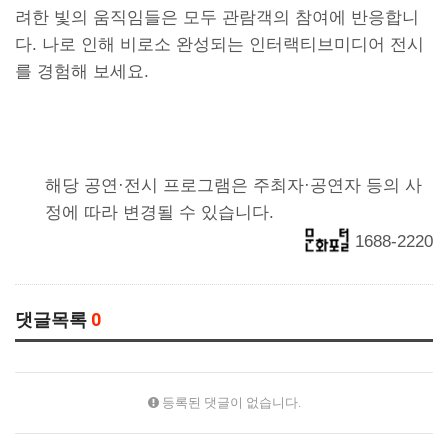
려한 빛의 움직임들은 모두 관람객의 참여에 반응합니
다. 나로 인해 비로소 완성되는 인터랙티브미디어 전시
를 경험해 보세요.
해당 공연·전시 프로그램은 주최자·공연자 등의 사
정에 따라 변경될 수 있습니다.
1688-2220
댓글목록
0
등록된 댓글이 없습니다.