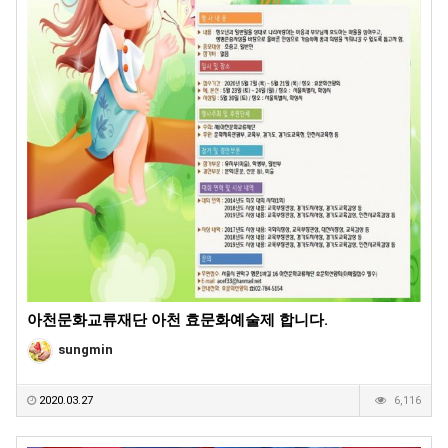
아천문화교류재단 아천 효문화예술제 합니다.
sungmin
2020.03.27
6,116