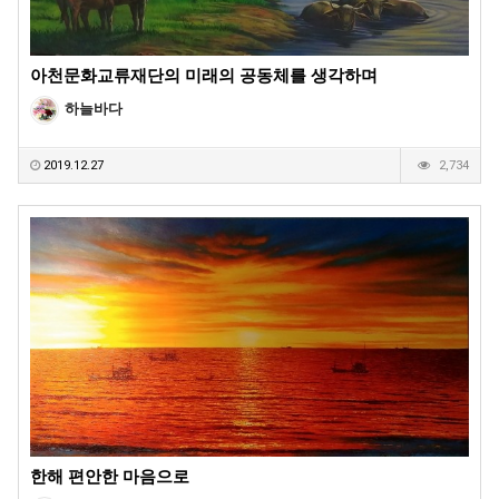
아천문화교류재단의 미래의 공동체를 생각하며
하늘바다
2019.12.27
2,734
한해 편안한 마음으로