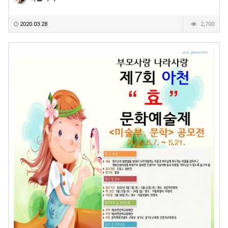
2020.03.28
2,700