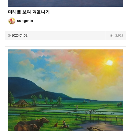
미래를 보며 겨울나기
sungmin
2020.01.02
2,929