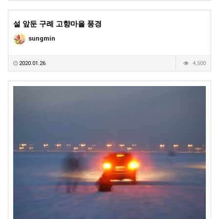
설 앞둔 구례 고향마을 풍경
sungmin
2020.01.26
4,500