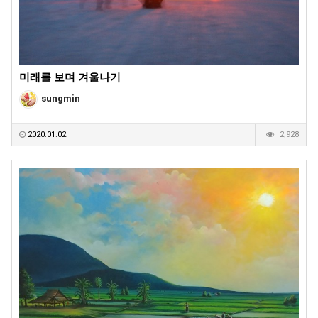
미래를 보며 겨울나기
sungmin
2020.01.02
2,928