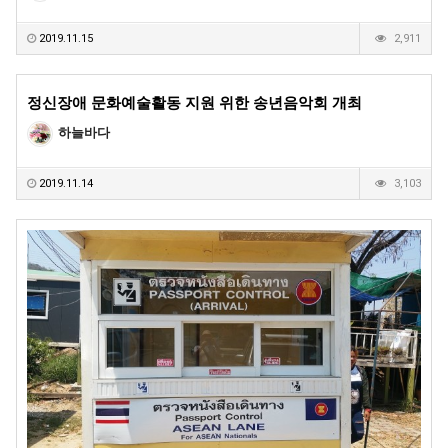
2019.11.15
2,911
정신장애 문화예술활동 지원 위한 송년음악회 개최
하늘바다
2019.11.14
3,103