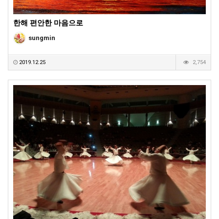
한해 편안한 마음으로
sungmin
2019.12.25
2,754