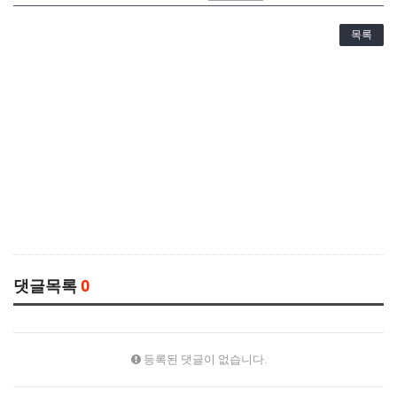
목록
댓글목록
0
등록된 댓글이 없습니다.