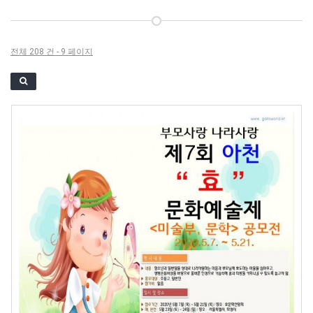
전체 208 건 - 9 페이지