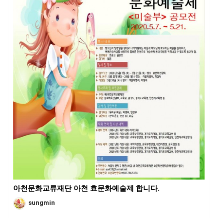
아천문화교류재단 아천 효문화예술제 합니다.
sungmin