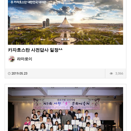
카자흐스탄 사전답사 일정^^
라마로이
2019.05.23
3,066