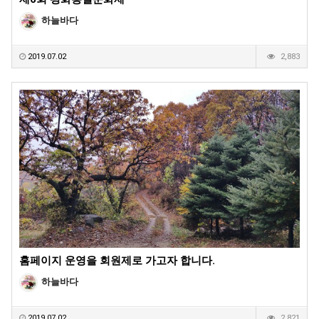
하늘바다
2019.07.02
2,883
홈페이지 운영을 회원제로 가고자 합니다.
하늘바다
2019.07.02
2,821