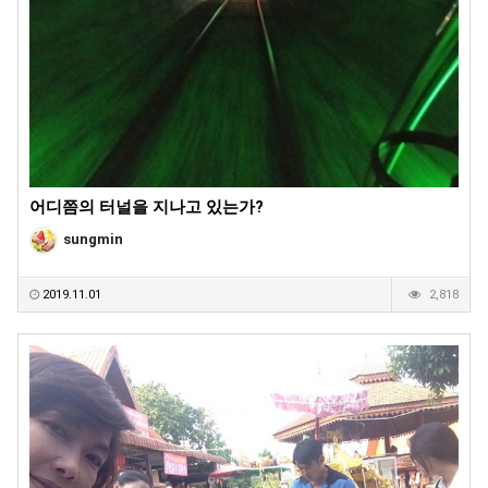
어디쯤의 터널을 지나고 있는가?
sungmin
2019.11.01
2,818