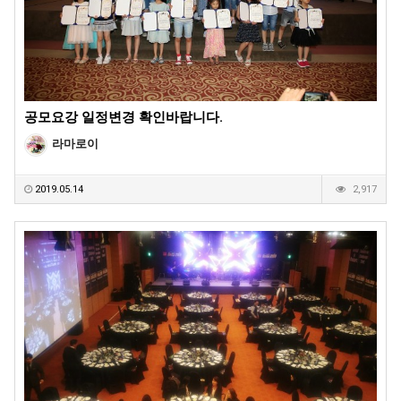
공모요강 일정변경 확인바랍니다.
라마로이
2019.05.14
2,917