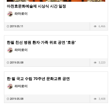
아천효문화예술제 시상식 시간 일정
라마로이
2019.05.11
6,466
한필 친선 병원 환자·가족 위로 공연 '호응'
라마로이
2019.05.08
3,223
한·필 국교 수립 70주년 문화교류 공연
라마로이
2019.05.08
3,408