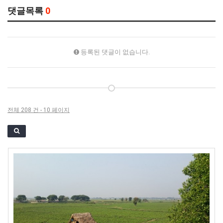
댓글목록
0
등록된 댓글이 없습니다.
전체 208 건 - 10 페이지