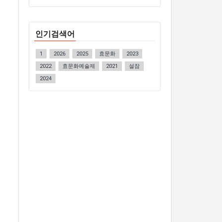
인기검색어
1
2026
2025
효문화
2023
2022
효문화예술제
2021
설잠
2024