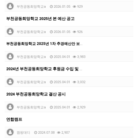
부천공동희망학교a
2026.01.05
929
부천공동희망학교 2025년 본 예산 공고
부천공동희망학교a
2026.01.05
926
부천공동희망학교 2025년 1차 추경예산안 보고
부천공동희망학교a
2025.04.01
3,983
2024년 부천공동희망학교 후원금 수입 및 사용결과보고
부천공동희망학교a
2025.04.01
3,032
2024 부천공동희망학교 결산 공시
부천공동희망학교a
2025.04.01
2,929
연합캠프
캠핑대디
2024.07.08
2,907