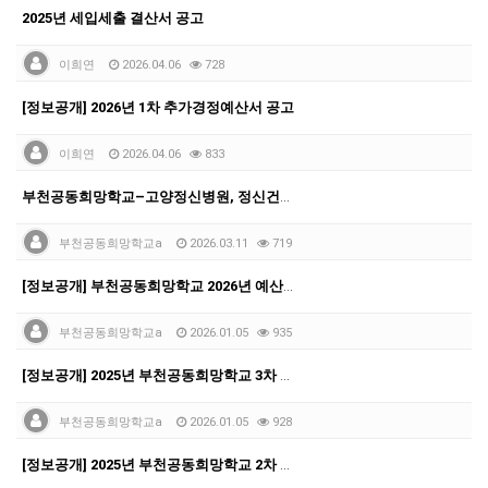
2025년 세입세출 결산서 공고
이희연
2026.04.06
728
[정보공개] 2026년 1차 추가경정예산서 공고
이희연
2026.04.06
833
부천공동희망학교–고양정신병원, 정신건강 협력 위한 업무…
부천공동희망학교a
2026.03.11
719
[정보공개] 부천공동희망학교 2026년 예산서 공고
부천공동희망학교a
2026.01.05
935
[정보공개] 2025년 부천공동희망학교 3차 추가경정예…
부천공동희망학교a
2026.01.05
928
[정보공개] 2025년 부천공동희망학교 2차 추가 경정…